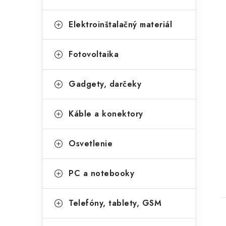
Elektroinštalačný materiál
Fotovoltaika
Gadgety, darčeky
Káble a konektory
Osvetlenie
PC a notebooky
Telefóny, tablety, GSM