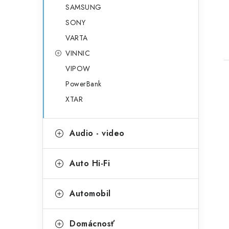
SAMSUNG
SONY
VARTA
VINNIC
VIPOW
PowerBank
XTAR
Audio - video
Auto Hi-Fi
Automobil
Domácnosť