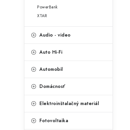
PowerBank
XTAR
Audio - video
Auto Hi-Fi
Automobil
Domácnosť
Elektroinštalačný materiál
Fotovoltaika