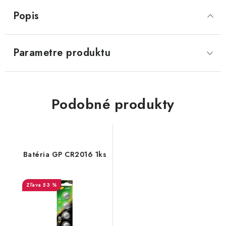
Popis
Parametre produktu
Podobné produkty
Batéria GP CR2016 1ks
53 %