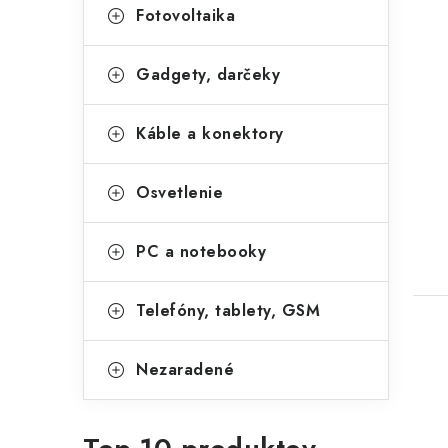
Fotovoltaika
Gadgety, darčeky
Káble a konektory
Osvetlenie
PC a notebooky
Telefóny, tablety, GSM
Nezaradené