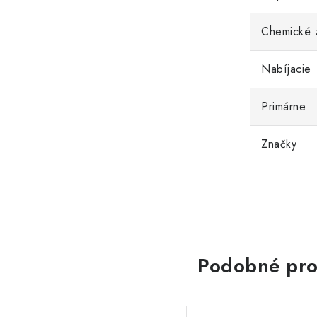
Chemické 
Nabíjacie
Primárne
Značky
Podobné pro