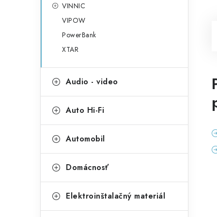
VINNIC
VIPOW
PowerBank
XTAR
Audio - video
Auto Hi-Fi
Automobil
Domácnosť
Elektroinštalačný materiál