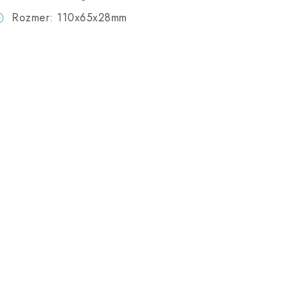
Rozmer: 110x65x28mm