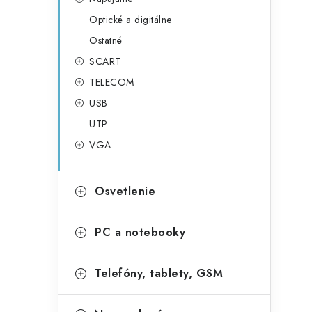
Optické a digitálne
Ostatné
SCART
TELECOM
USB
UTP
VGA
Osvetlenie
PC a notebooky
Telefóny, tablety, GSM