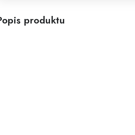
Popis produktu