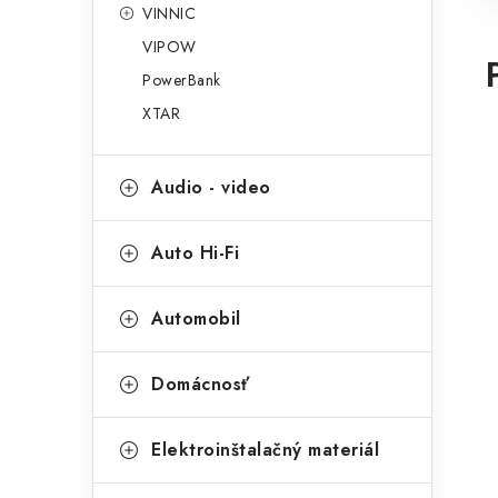
VINNIC
VIPOW
PowerBank
XTAR
Audio - video
Auto Hi-Fi
Automobil
Domácnosť
Elektroinštalačný materiál