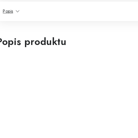
Popis
Popis produktu