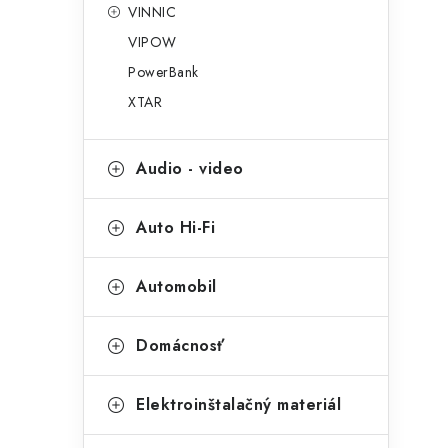
VINNIC
VIPOW
PowerBank
XTAR
Audio - video
Auto Hi-Fi
Automobil
Domácnosť
Elektroinštalačný materiál