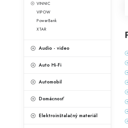
VINNIC
VIPOW
PowerBank
XTAR
Audio - video
Auto Hi-Fi
Automobil
Domácnosť
Elektroinštalačný materiál