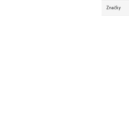
Značky