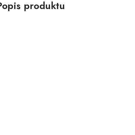
Popis produktu