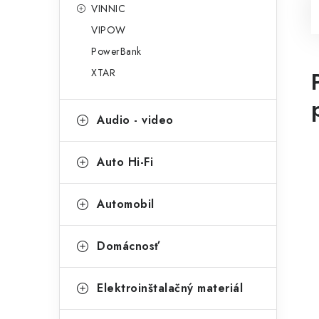
VINNIC
VIPOW
PowerBank
XTAR
Audio - video
Auto Hi-Fi
Automobil
Domácnosť
Elektroinštalačný materiál