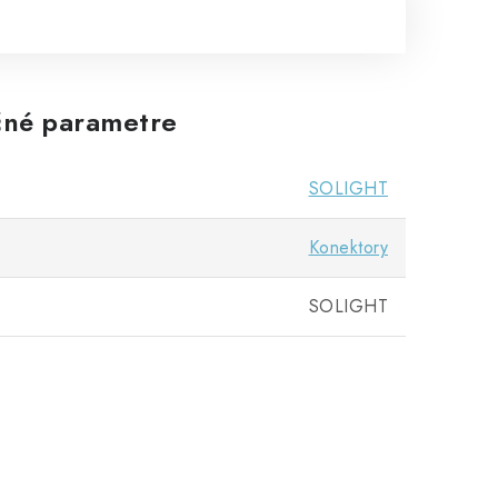
né parametre
SOLIGHT
Konektory
SOLIGHT