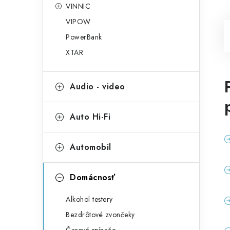
VINNIC
VIPOW
PowerBank
XTAR
Audio - video
Auto Hi-Fi
Automobil
Domácnosť
Alkohol testery
Bezdrôtové zvončeky