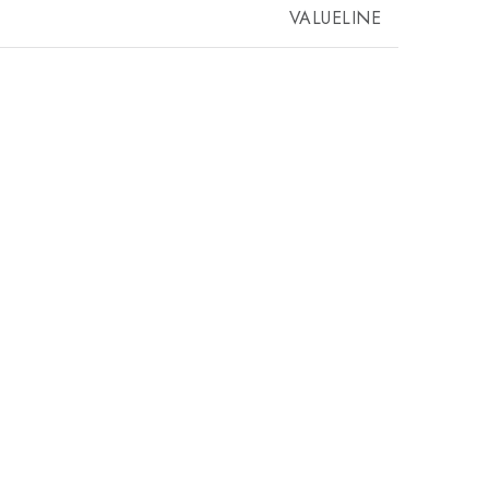
VALUELINE