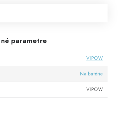
né parametre
VIPOW
Na batérie
VIPOW