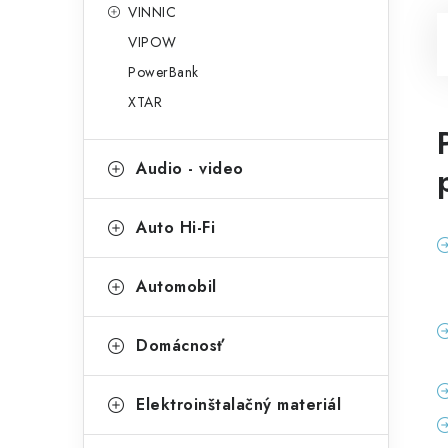
VINNIC
VIPOW
PowerBank
XTAR
Audio - video
Auto Hi-Fi
Automobil
Domácnosť
Elektroinštalačný materiál