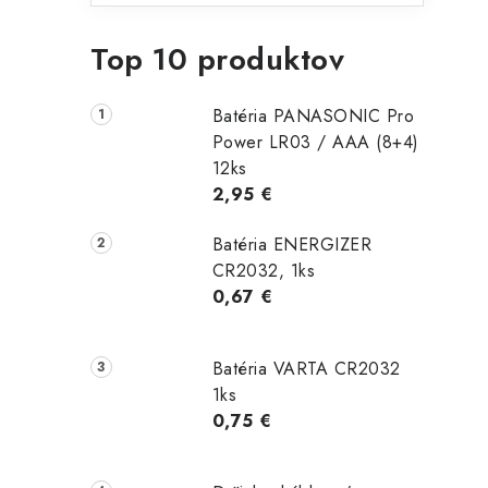
Top 10 produktov
Batéria PANASONIC Pro
Power LR03 / AAA (8+4)
12ks
2,95 €
Batéria ENERGIZER
CR2032, 1ks
0,67 €
Batéria VARTA CR2032
1ks
0,75 €